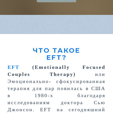
ЧТО ТАКОЕ
EFT?
EFT
(Emotionally Focused
Couples Therapy)
или
Эмоционально- сфокусированная
терапия для пар повилась в США
в 1980-х благодаря
исследованиям доктора Сью
Джонсон. EFT на сегодняшний