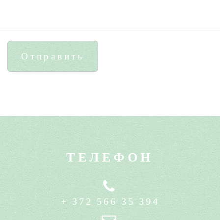
Отправить
ТЕЛЕФОН
+ 372 566 35 394