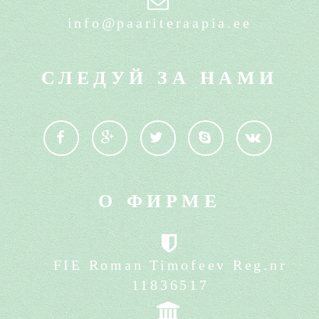
info@paariteraapia.ee
СЛЕДУЙ ЗА НАМИ
О ФИРМЕ
FIE Roman Timofeev Reg.nr
11836517