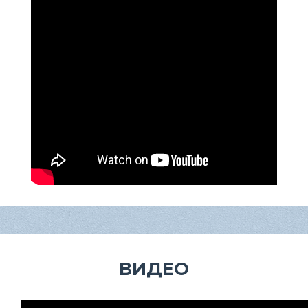
ВИДЕО