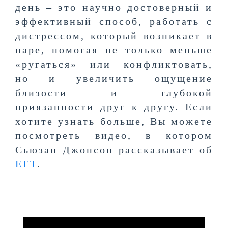
день – это научно достоверный и
эффективный способ, работать с
дистрессом, который возникает в
паре, помогая не только меньше
«ругаться» или конфликтовать,
но и увеличить ощущение
близости и глубокой
приязанности друг к другу. Если
хотите узнать больше, Вы можете
посмотреть видео, в котором
Сьюзан Джонсон рассказывает об
EFT
.