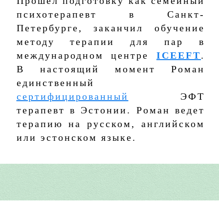
Прошел подготовку как семейный
психотерапевт в Санкт-
Петербурге, заканчил обучение
методу терапии для пар в
международном центре
ICEEFT
.
В настоящий момент Роман
единственный
сертифицированный
ЭФТ
терапевт в Эстонии. Роман ведет
терапию на русском, английском
или эстонском языке.