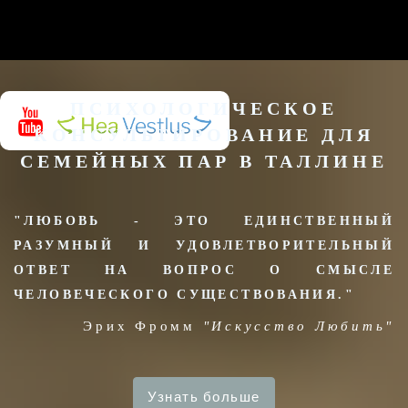
ПСИХОЛОГИЧЕСКОЕ
КОНСУЛЬТИРОВАНИЕ ДЛЯ
СЕМЕЙНЫХ ПАР В ТАЛЛИНЕ
"ЛЮБОВЬ - ЭТО ЕДИНСТВЕННЫЙ
РАЗУМНЫЙ И УДОВЛЕТВОРИТЕЛЬНЫЙ
ОТВЕТ НА ВОПРОС О СМЫСЛЕ
ЧЕЛОВЕЧЕСКОГО СУЩЕСТВОВАНИЯ."
Эрих Фромм
"Искусство Любить"
Узнать больше